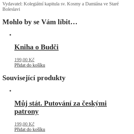
Vydavatel: Kolegiátní kapitula sv. Kosmy a Damiána ve Staré
Boleslavi
Mohlo by se Vám líbit…
Kniha o Budči
199,00
Kč
Přidat do košíku
Související produkty
Můj stát. Putování za českými
patrony
199,00
Kč
Přidat do košíku